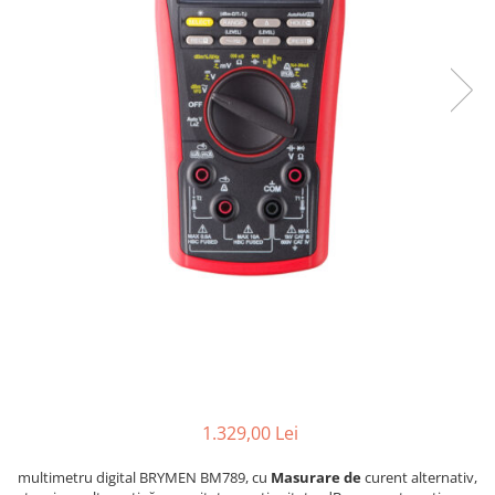
1.329,00 Lei
multimetru digital BRYMEN BM789, cu
Masurare de
curent alternativ,