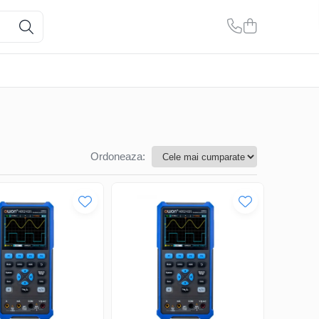
Ordoneaza: