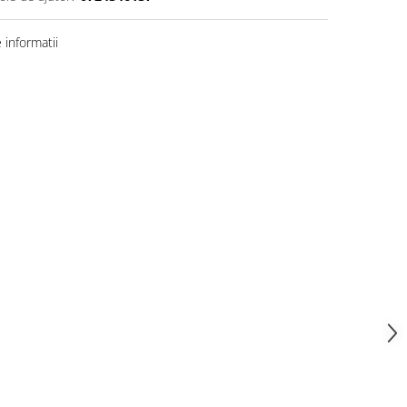
informatii