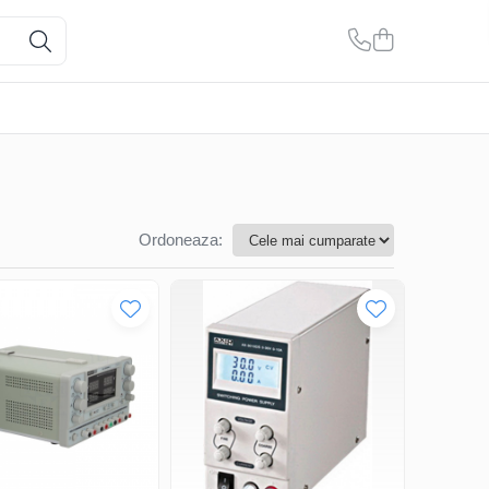
Ordoneaza: