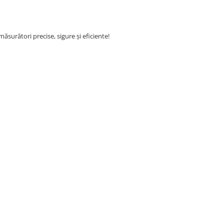
ăsurători precise, sigure și eficiente!