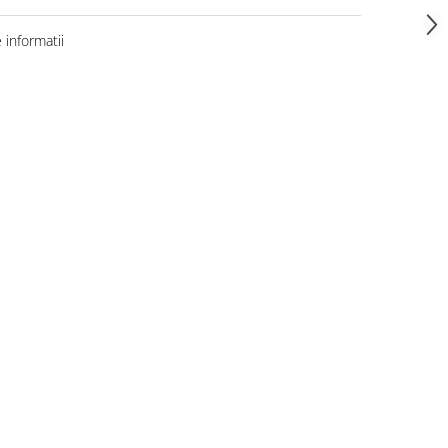
informatii