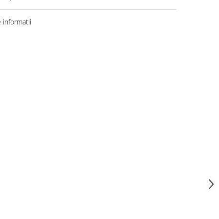
informatii