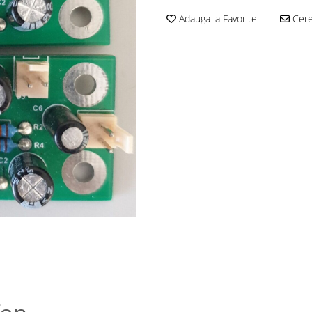
Adauga la Favorite
Cere 