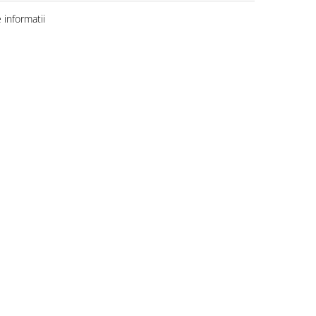
informatii