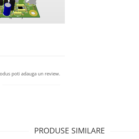
produs poti adauga un review.
PRODUSE SIMILARE