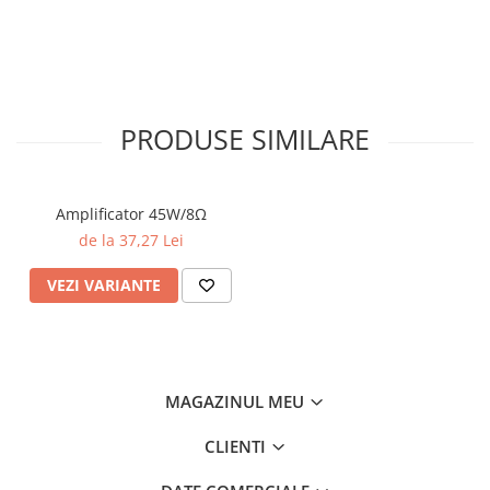
PRODUSE SIMILARE
Amplificator 45W/8Ω
de la 37,27 Lei
VEZI VARIANTE
MAGAZINUL MEU
CLIENTI