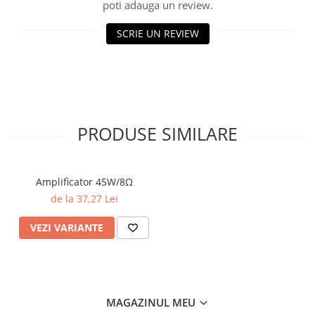
poti adauga un review.
SCRIE UN REVIEW
PRODUSE SIMILARE
Amplificator 45W/8Ω
de la 37,27 Lei
VEZI VARIANTE
MAGAZINUL MEU