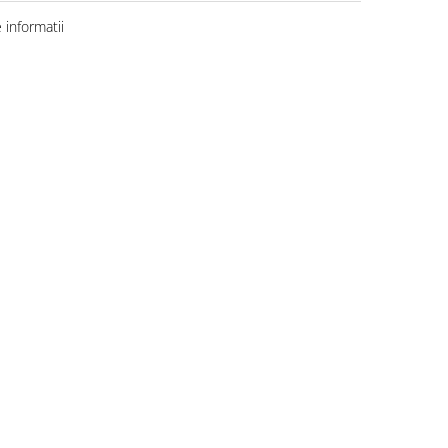
informatii