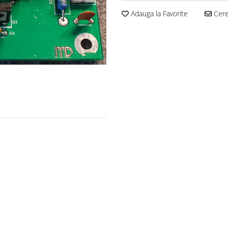
Adauga la Favorite
Cere 