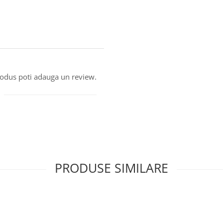
produs poti adauga un review.
PRODUSE SIMILARE