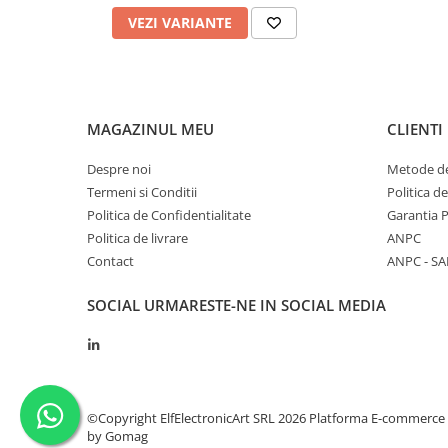
VEZI VARIANTE
MAGAZINUL MEU
CLIENTI
Despre noi
Metode de
Termeni si Conditii
Politica d
Politica de Confidentialitate
Garantia 
Politica de livrare
ANPC
Contact
ANPC - SA
SOCIAL
URMARESTE-NE IN SOCIAL MEDIA
©Copyright ElfElectronicArt SRL 2026
Platforma E-commerce
by Gomag