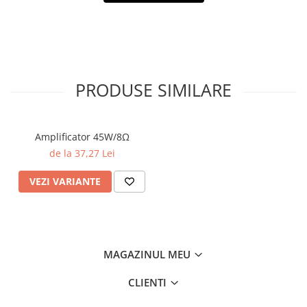
PRODUSE SIMILARE
Amplificator 45W/8Ω
de la 37,27 Lei
VEZI VARIANTE
MAGAZINUL MEU
CLIENTI