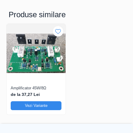
Produse similare
Amplificator 45W/8Ω
de la 37,27 Lei
Vezi Variante