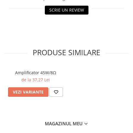
SCRIE UN REVIEW
PRODUSE SIMILARE
Amplificator 45W/8Ω
de la 37,27 Lei
VEZI VARIANTE
MAGAZINUL MEU