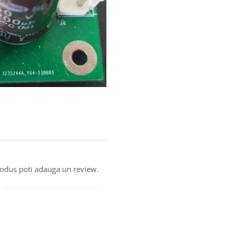
produs poti adauga un review.