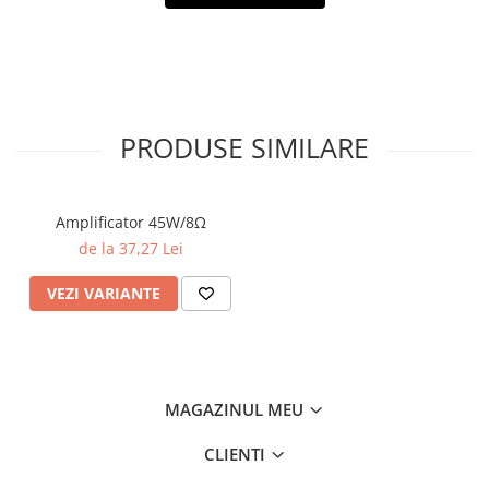
PRODUSE SIMILARE
Amplificator 45W/8Ω
de la 37,27 Lei
VEZI VARIANTE
MAGAZINUL MEU
CLIENTI