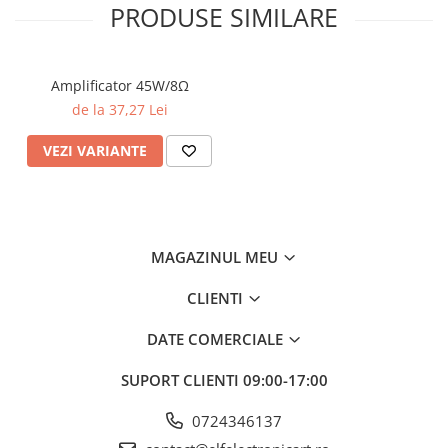
PRODUSE SIMILARE
Amplificator 45W/8Ω
de la 37,27 Lei
VEZI VARIANTE
MAGAZINUL MEU
CLIENTI
DATE COMERCIALE
SUPORT CLIENTI
09:00-17:00
0724346137