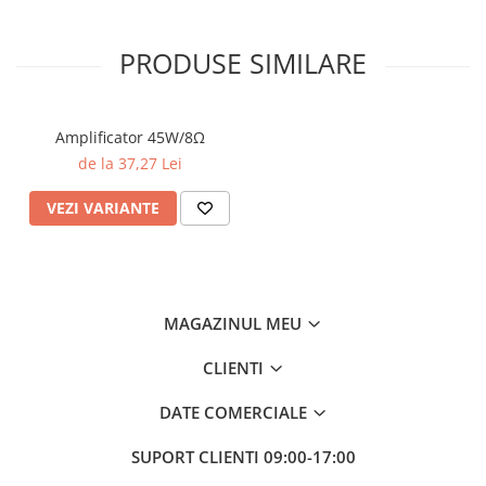
PRODUSE SIMILARE
Amplificator 45W/8Ω
de la 37,27 Lei
VEZI VARIANTE
MAGAZINUL MEU
CLIENTI
DATE COMERCIALE
SUPORT CLIENTI
09:00-17:00