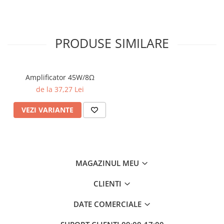
PRODUSE SIMILARE
Amplificator 45W/8Ω
de la 37,27 Lei
VEZI VARIANTE
MAGAZINUL MEU
CLIENTI
DATE COMERCIALE