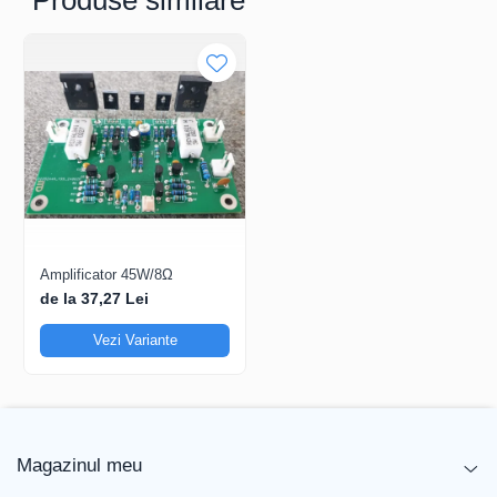
Amplificator 45W/8Ω
de la 37,27 Lei
Vezi Variante
Magazinul meu