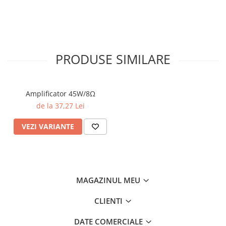
PRODUSE SIMILARE
Amplificator 45W/8Ω
de la 37,27 Lei
VEZI VARIANTE
MAGAZINUL MEU
CLIENTI
DATE COMERCIALE