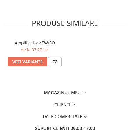
PRODUSE SIMILARE
Amplificator 45W/8Ω
de la 37,27 Lei
VEZI VARIANTE
MAGAZINUL MEU
CLIENTI
DATE COMERCIALE
SUPORT CLIENTI
09:00-17:00