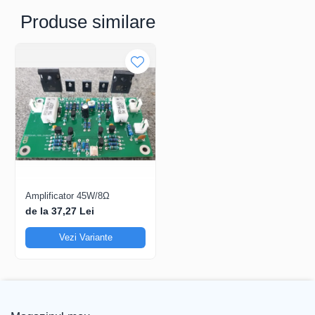
Produse similare
Amplificator 45W/8Ω
de la 37,27 Lei
Vezi Variante