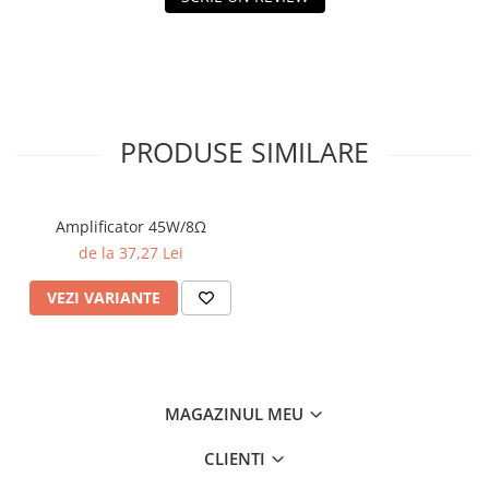
PRODUSE SIMILARE
Amplificator 45W/8Ω
de la 37,27 Lei
VEZI VARIANTE
MAGAZINUL MEU
CLIENTI