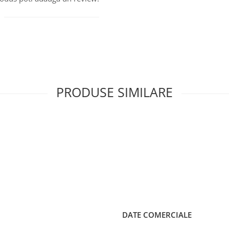
PRODUSE SIMILARE
DATE COMERCIALE