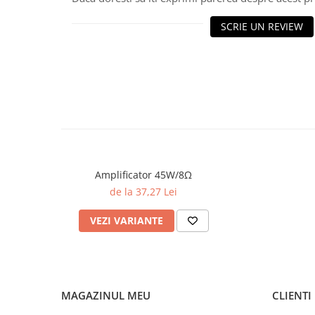
SCRIE UN REVIEW
Amplificator 45W/8Ω
de la 37,27 Lei
VEZI VARIANTE
MAGAZINUL MEU
CLIENTI