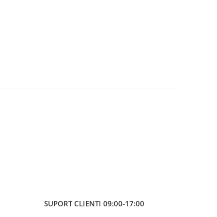
SUPORT CLIENTI
09:00-17:00