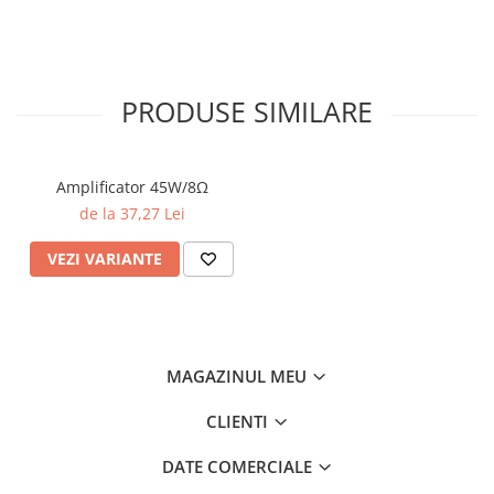
PRODUSE SIMILARE
Amplificator 45W/8Ω
de la 37,27 Lei
VEZI VARIANTE
MAGAZINUL MEU
CLIENTI
DATE COMERCIALE