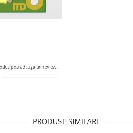
produs poti adauga un review.
PRODUSE SIMILARE