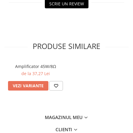
SCRIE UN REVIEW
PRODUSE SIMILARE
Amplificator 45W/8Ω
de la 37,27 Lei
VEZI VARIANTE
MAGAZINUL MEU
CLIENTI