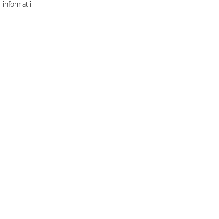
informatii