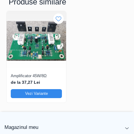
Produse similare
Amplificator 45W/8Ω
de la 37,27 Lei
Vezi Variante
Magazinul meu