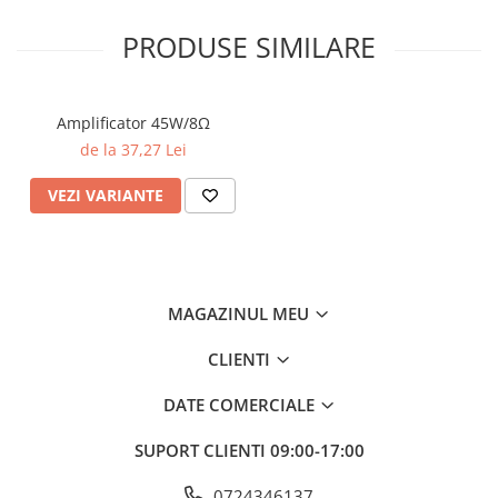
PRODUSE SIMILARE
Amplificator 45W/8Ω
de la 37,27 Lei
VEZI VARIANTE
MAGAZINUL MEU
CLIENTI
DATE COMERCIALE
SUPORT CLIENTI
09:00-17:00
0724346137