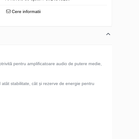
Cere informatii
otrivită pentru amplificatoare audio de putere medie,
 atât stabilitate, cât și rezerve de energie pentru