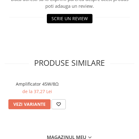
poti adauga un review.
SCRIE UN REVIEW
PRODUSE SIMILARE
Amplificator 45W/8Ω
de la 37,27 Lei
VEZI VARIANTE
MAGAZINUL MEU