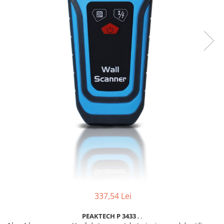
337,54 Lei
PEAKTECH P 3433
, .