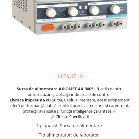
1.679,67 Lei
Sursa de alimentare AXIOMET AX-3005L-3
, utila pentru
automatizări și aplicații industriale de control.
Livrata impreuna cu
Sursa, Cablu alimentare, acest echipament
oferă performanță fiabilă, control precis al tensiunii și curentului,
protecții avansate și funcții inteligente garantate! ✅
🔗 Citeste Specificatii
Tip aparat
:
Sursa de alimentare
Tip alimentator
:
de laborator