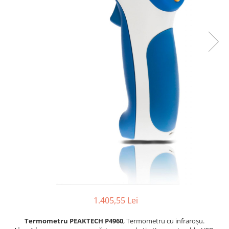
1.405,55 Lei
Termometru PEAKTECH P4960
, Termometru cu infraroșu.