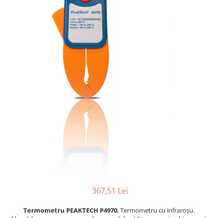
367,51 Lei
Termometru PEAKTECH P4970
, Termometru cu infraroșu.