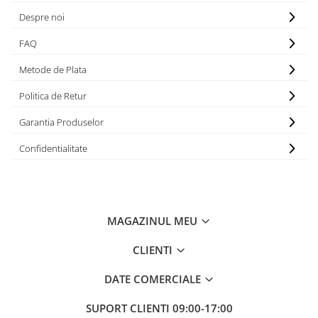
Despre noi
FAQ
Metode de Plata
Politica de Retur
Garantia Produselor
Confidentialitate
MAGAZINUL MEU
CLIENTI
DATE COMERCIALE
SUPORT CLIENTI
09:00-17:00