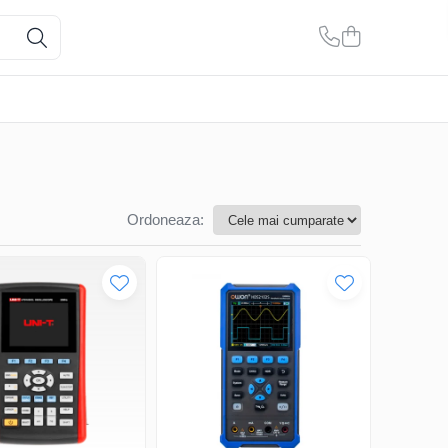
Ordoneaza: