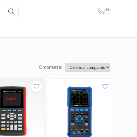
Ordoneaza: