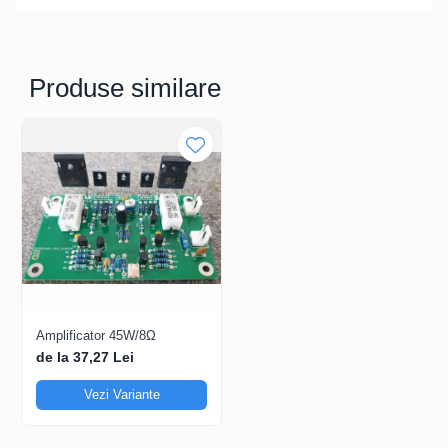
Produse similare
Amplificator 45W/8Ω
de la 37,27 Lei
Vezi Variante