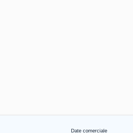
Date comerciale