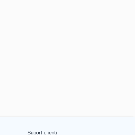
Suport clienti