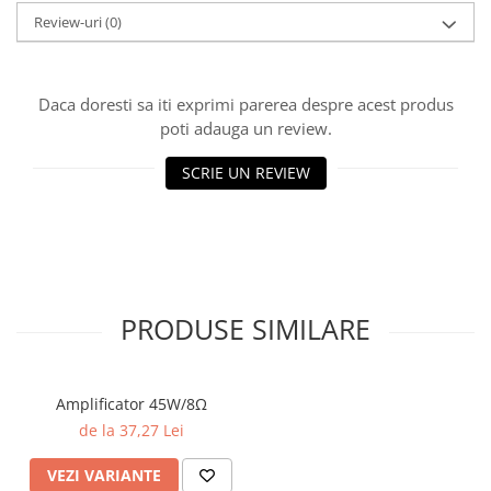
Review-uri
(0)
Daca doresti sa iti exprimi parerea despre acest produs
poti adauga un review.
SCRIE UN REVIEW
PRODUSE SIMILARE
Amplificator 45W/8Ω
de la 37,27 Lei
VEZI VARIANTE