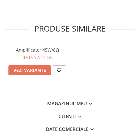
PRODUSE SIMILARE
Amplificator 45W/8Ω
de la 37,27 Lei
VEZI VARIANTE
MAGAZINUL MEU
CLIENTI
DATE COMERCIALE