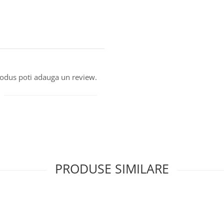
produs poti adauga un review.
PRODUSE SIMILARE