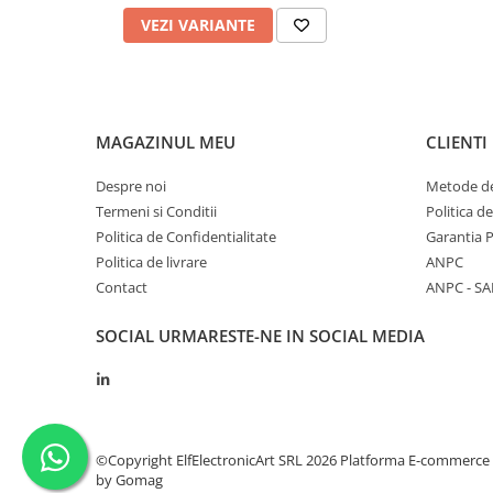
VEZI VARIANTE
MAGAZINUL MEU
CLIENTI
Despre noi
Metode de
Termeni si Conditii
Politica d
Politica de Confidentialitate
Garantia 
Politica de livrare
ANPC
Contact
ANPC - SA
SOCIAL
URMARESTE-NE IN SOCIAL MEDIA
©Copyright ElfElectronicArt SRL 2026
Platforma E-commerce
by Gomag